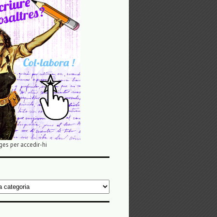
ges per accedir-hi