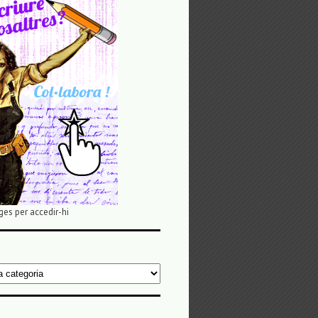
ges per accedir-hi