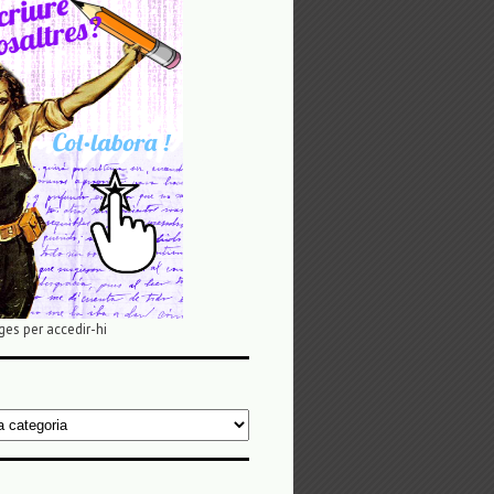
ges per accedir-hi