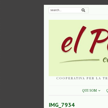
COOPERATIVA PER LA TR
QUI SOM
IMG_7934