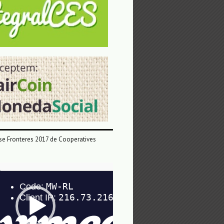
e Fronteres 2017 de Cooperatives