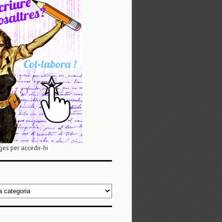
ges per accedir-hi