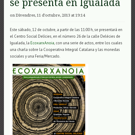
se presenta en Igualada
on Divendres, 11 d'octubre, 2013 at 19:14
Este sábado, 12 de octubre, a partir de las 11:00 h, se presentará en
el Centro Social Delícies, en el número 26 de la calle Delécies de
Igualada, la
EcoxarxAnoia
, con una serie de actos, entre los cuales
una charla sobre la Cooperativa Integral Catalana y las monedas
sociales y una Feria/Mercado.