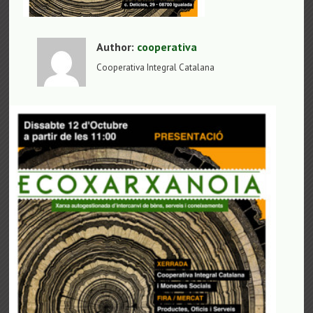
Author:
cooperativa
Cooperativa Integral Catalana