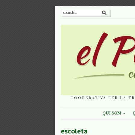
COOPERATIVA PER LA TR
QUI SOM
escoleta