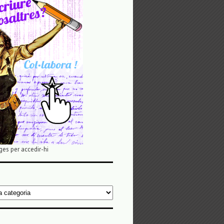
ges per accedir-hi