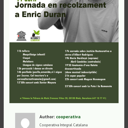
Author:
cooperativa
Cooperativa Integral Catalana