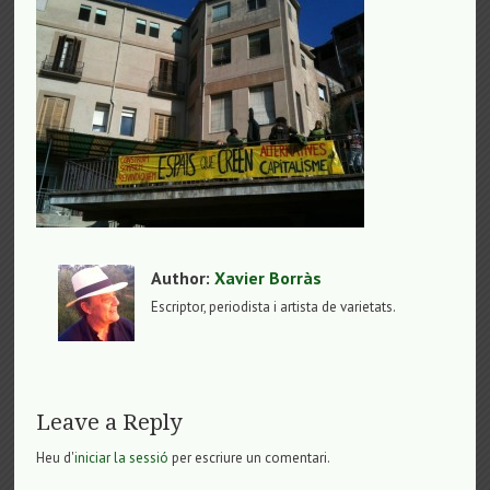
Author:
Xavier Borràs
Escriptor, periodista i artista de varietats.
Leave a Reply
Heu d'
iniciar la sessió
per escriure un comentari.