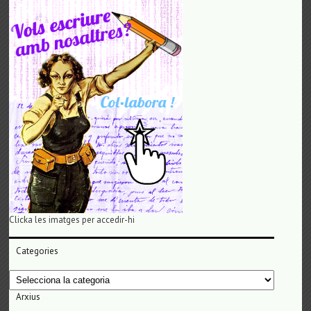
Clicka les imatges per accedir-hi
Categories
Categories
Arxius