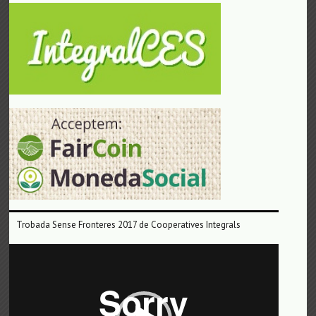
Trobada Sense Fronteres 2017 de Cooperatives Integrals
Reproductor
de
vídeo