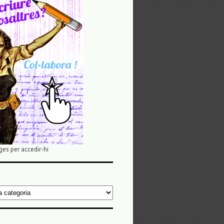
ges per accedir-hi