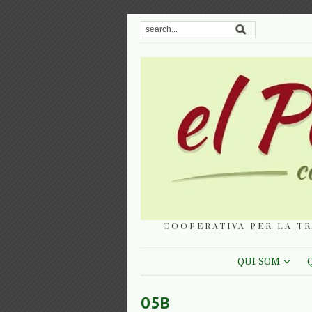
COOPERATIVA PER LA TR
QUI SOM
05B