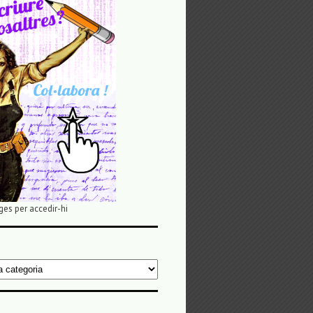
ges per accedir-hi