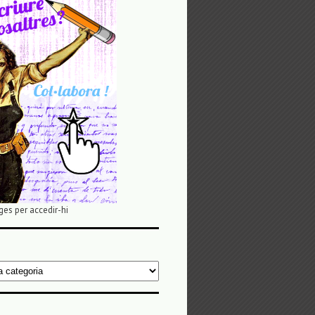
ges per accedir-hi