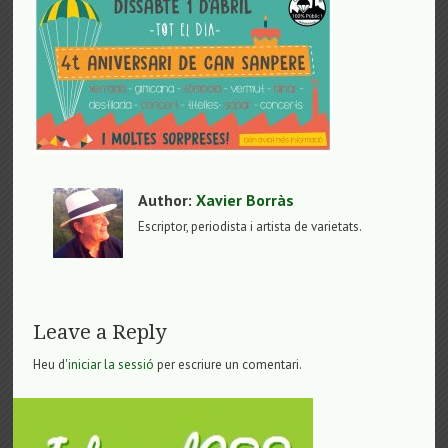
Author:
Xavier Borràs
Escriptor, periodista i artista de varietats.
Leave a Reply
Heu d'
iniciar la sessió
per escriure un comentari.