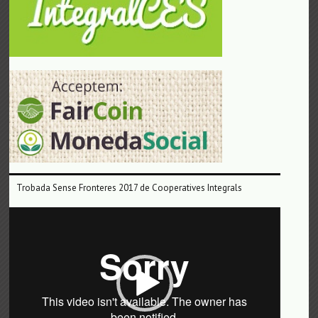
Trobada Sense Fronteres 2017 de Cooperatives Integrals
Reproductor
de
vídeo