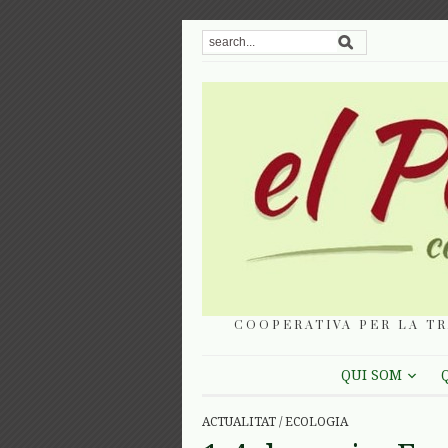
COOPERATIVA PER LA TR
QUI SOM
ACTUALITAT
/
ECOLOGIA