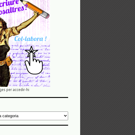
ges per accedir-hi