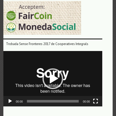
Trobada Sense Fronteres 2017 de Cooperatives Integrals
Reproductor
de
vídeo
00:00
00:00