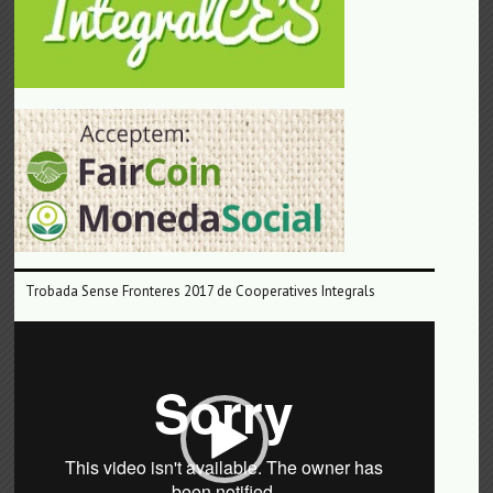
Trobada Sense Fronteres 2017 de Cooperatives Integrals
Reproductor
de
vídeo