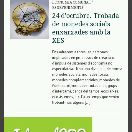
ECONOMIA COMUNAL
/
ESDEVENIMENTS
24 d’octubre. Trobada
de monedes socials
enxarxades amb la
XES
Ens adrecem a totes les persones
implicades en processos de creació o
d’impuls de sistemes d’economia no
especulativa. Hi ha una diversitat de noms:
monedes socials, monedes locals,
monedes complementàries, monedes de
fidelització, monedes ciutadanes, grups
d’intercanvi, bancs del temps, ecoxarxes,
ecosistemes, etc. Fa un temps que venim
trobant-nos alguns […]