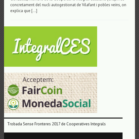
concretament del nucli autogestionat de Vilafant i pobles veïns, on
explica que […]
Trobada Sense Fronteres 2017 de Cooperatives Integrals
Reproductor