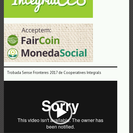
Trobada Sense Fronteres 2017 de Cooperatives Integrals
Reproductor
de
vídeo