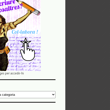
ges per accedir-hi