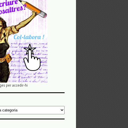
ges per accedir-hi