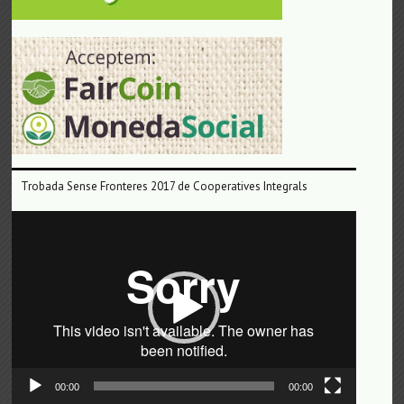
Trobada Sense Fronteres 2017 de Cooperatives Integrals
Reproductor
de
vídeo
00:00
00:00