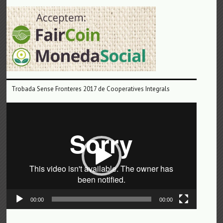
Trobada Sense Fronteres 2017 de Cooperatives Integrals
Reproductor
de
vídeo
00:00
00:00