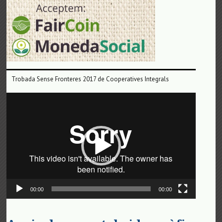
Trobada Sense Fronteres 2017 de Cooperatives Integrals
Reproductor
de
vídeo
00:00
00:00