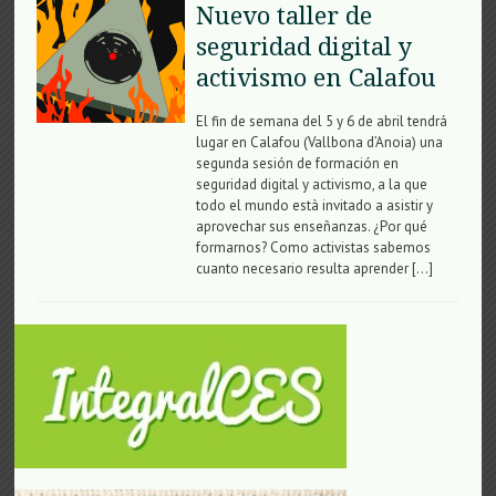
Nuevo taller de
seguridad digital y
activismo en Calafou
El fin de semana del 5 y 6 de abril tendrá
lugar en Calafou (Vallbona d’Anoia) una
segunda sesión de formación en
seguridad digital y activismo, a la que
todo el mundo està invitado a asistir y
aprovechar sus enseñanzas. ¿Por qué
formarnos? Como activistas sabemos
cuanto necesario resulta aprender […]