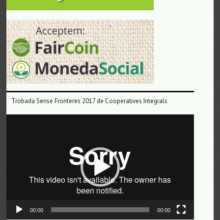
Trobada Sense Fronteres 2017 de Cooperatives Integrals
Reproductor
de
vídeo
00:00
00:00