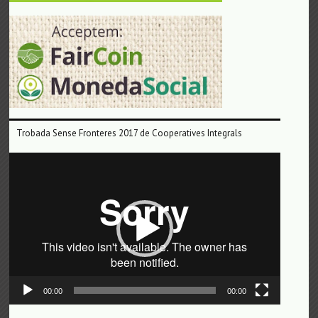
Trobada Sense Fronteres 2017 de Cooperatives Integrals
Reproductor
de
vídeo
00:00
00:00