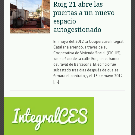
Roig 21 abre las
puertas a un nuevo
espacio
autogestionado
En mayo del 2012 la Cooperativa Integral
Catalana arrendó, a través de su
Cooperativa de Vivienda Social (CIC-HS),
un edificio de la calle Roig en el barrio
del raval de Barcelona. El edificio fue
subastado tres días después de que se
firmara el contrato, y el 15 de mayo 2012,
[…]