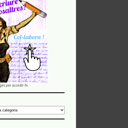
ges per accedir-hi