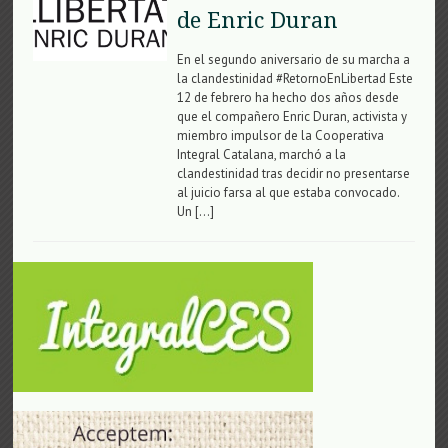
de Enric Duran
En el segundo aniversario de su marcha a
la clandestinidad #RetornoEnLibertad Este
12 de febrero ha hecho dos años desde
que el compañero Enric Duran, activista y
miembro impulsor de la Cooperativa
Integral Catalana, marchó a la
clandestinidad tras decidir no presentarse
al juicio farsa al que estaba convocado.
Un […]