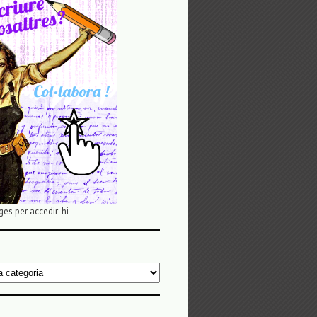
ges per accedir-hi