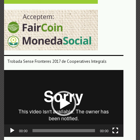
Trobada Sense Fronteres 2017 de Cooperatives Integrals
Reproductor
de
vídeo
00:00
00:00