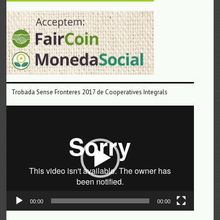
Trobada Sense Fronteres 2017 de Cooperatives Integrals
Reproductor
de
vídeo
00:00
00:00