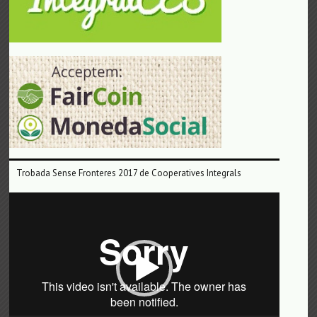
Trobada Sense Fronteres 2017 de Cooperatives Integrals
Reproductor
de
vídeo