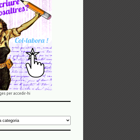
ges per accedir-hi