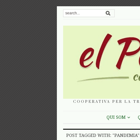
COOPERATIVA PER LA TR
QUI SOM
POST TAGGED WITH: "PANDEMIA"