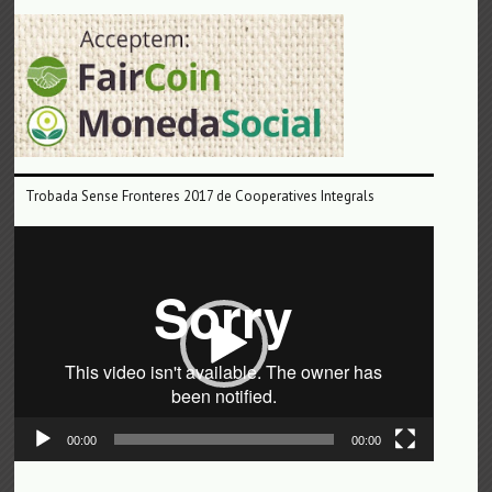
Trobada Sense Fronteres 2017 de Cooperatives Integrals
Reproductor
de
vídeo
00:00
00:00