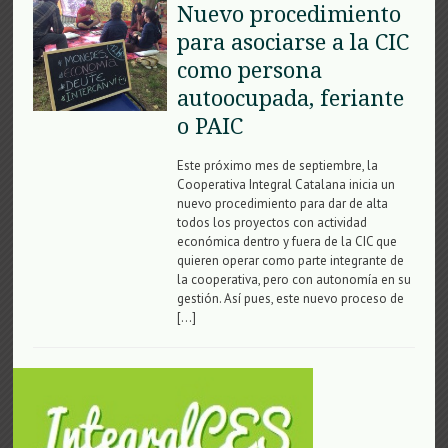
Nuevo procedimiento
para asociarse a la CIC
como persona
autoocupada, feriante
o PAIC
Este próximo mes de septiembre, la
Cooperativa Integral Catalana inicia un
nuevo procedimiento para dar de alta
todos los proyectos con actividad
económica dentro y fuera de la CIC que
quieren operar como parte integrante de
la cooperativa, pero con autonomía en su
gestión. Así pues, este nuevo proceso de
[…]