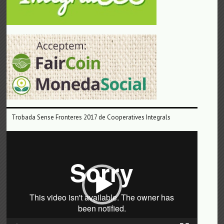
Trobada Sense Fronteres 2017 de Cooperatives Integrals
Reproductor
de
vídeo