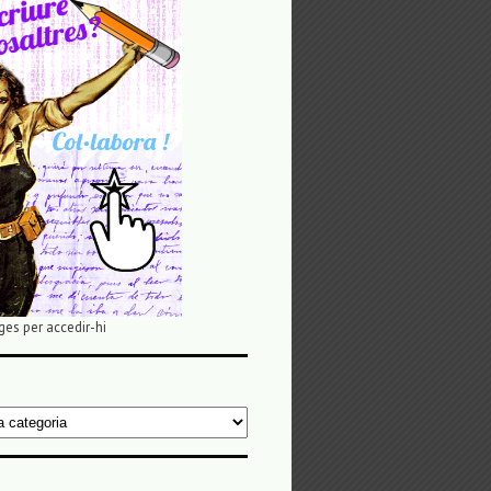
ges per accedir-hi