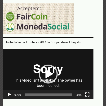
Trobada Sense Fronteres 2017 de Cooperatives Integrals
Reproductor
de
vídeo
00:00
00:00