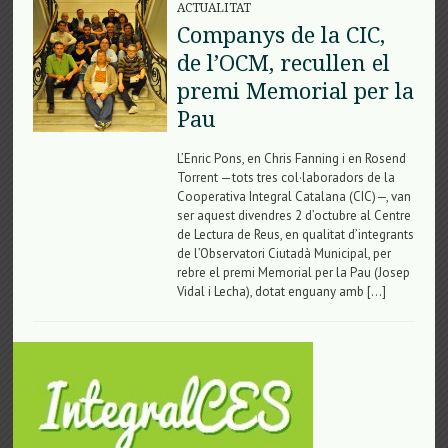
ACTUALITAT
Companys de la CIC,
de l’OCM, recullen el
premi Memorial per la
Pau
L’Enric Pons, en Chris Fanning i en Rosend
Torrent —tots tres col·laboradors de la
Cooperativa Integral Catalana (CIC)—, van
ser aquest divendres 2 d’octubre al Centre
de Lectura de Reus, en qualitat d’integrants
de l’Observatori Ciutadà Municipal, per
rebre el premi Memorial per la Pau (Josep
Vidal i Lecha), dotat enguany amb […]