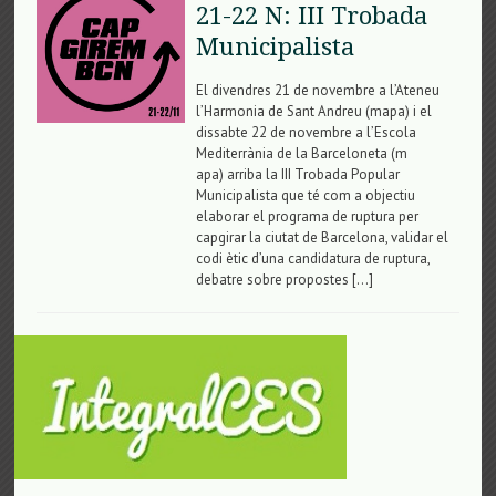
21-22 N: III Trobada
Municipalista
El divendres 21 de novembre a l’Ateneu
l’Harmonia de Sant Andreu (mapa) i el
dissabte 22 de novembre a l’Escola
Mediterrània de la Barceloneta (​m​
apa) arriba la III Trobada Popular
Municipalista que té com a objectiu
elaborar el programa de ruptura per
capgirar la ciutat de Barcelona, validar el
codi ètic d’una candidatura de ruptura,
debatre sobre propostes […]