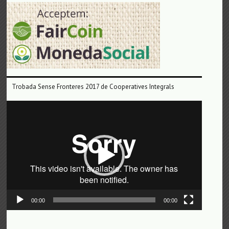
Trobada Sense Fronteres 2017 de Cooperatives Integrals
Reproductor
de
vídeo
00:00
00:00