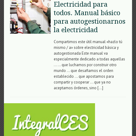
Electricidad para
todos. Manual básico
para autogestionarnos
la electricidad
Compartimos este útil manual «hazlo tú
mismo / a» sobre electricidad básica y
autogestionada Este manual va
especialmente dedicado a todas aquellas
… … que luchamos por construir otro
mundo … que desafiamos el orden
establecido … que apostamos para
compartir y cooperar … que ya no
aceptamos órdenes, sino […]