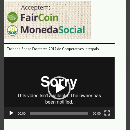
Trobada Sense Fronteres 2017 de Cooperatives Integrals
Reproductor
de
vídeo
00:00
00:00