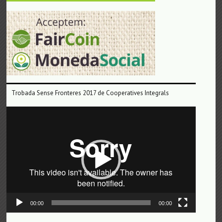
Trobada Sense Fronteres 2017 de Cooperatives Integrals
Reproductor
de
vídeo
00:00
00:00