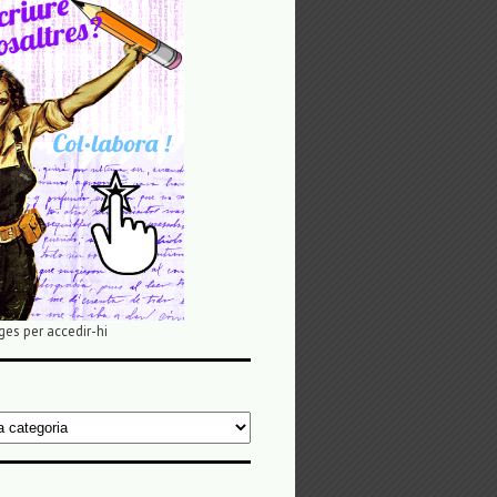
ges per accedir-hi