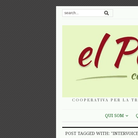
COOPERATIVA PER LA TR
QUI SOM
POST TAGGED WITH: "INTERVOICE