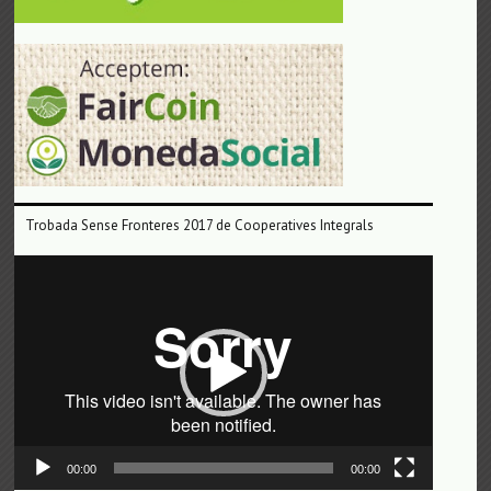
Trobada Sense Fronteres 2017 de Cooperatives Integrals
Reproductor
de
vídeo
00:00
00:00