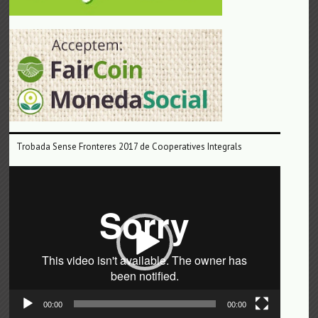
Trobada Sense Fronteres 2017 de Cooperatives Integrals
Reproductor
de
vídeo
00:00
00:00