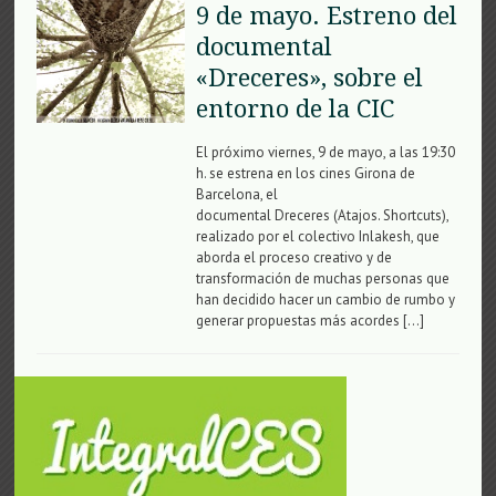
9 de mayo. Estreno del
documental
«Dreceres», sobre el
entorno de la CIC
El próximo viernes, 9 de mayo, a las 19:30
h. se estrena en los cines Girona de
Barcelona, el
documental Dreceres (Atajos. Shortcuts),
realizado por el colectivo Inlakesh, que
aborda el proceso creativo y de
transformación de muchas personas que
han decidido hacer un cambio de rumbo y
generar propuestas más acordes […]