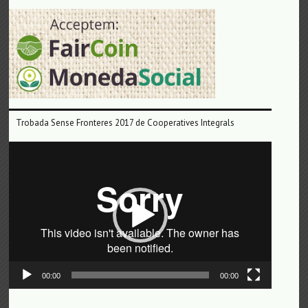
Trobada Sense Fronteres 2017 de Cooperatives Integrals
Reproductor
de
vídeo
00:00
00:00