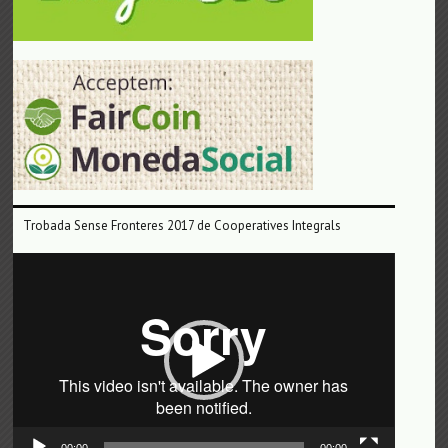
Trobada Sense Fronteres 2017 de Cooperatives Integrals
Reproductor
de
vídeo