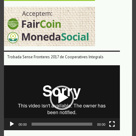
Trobada Sense Fronteres 2017 de Cooperatives Integrals
Reproductor
de
vídeo
00:00
00:00