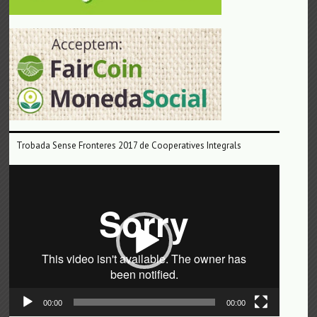
Trobada Sense Fronteres 2017 de Cooperatives Integrals
Reproductor
de
vídeo
00:00
00:00