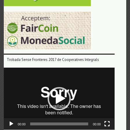
Trobada Sense Fronteres 2017 de Cooperatives Integrals
Reproductor
de
vídeo
00:00
00:00