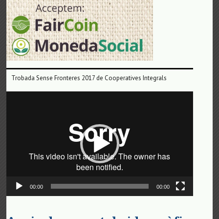
Trobada Sense Fronteres 2017 de Cooperatives Integrals
Reproductor
de
vídeo
00:00
00:00