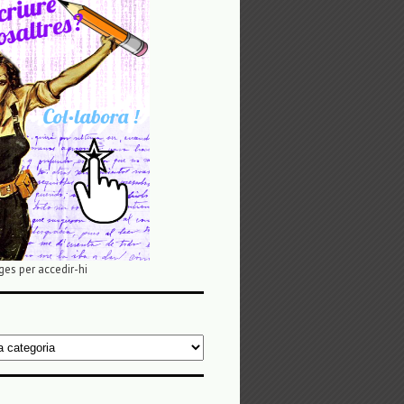
ges per accedir-hi